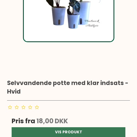
Selvvandende potte med klar indsats -
Hvid
Pris fra
18,00 DKK
VIS PRODUKT