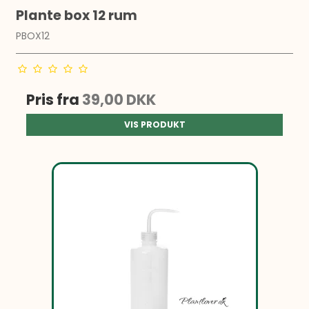
Plante box 12 rum
PBOX12
Pris fra
39,00 DKK
VIS PRODUKT