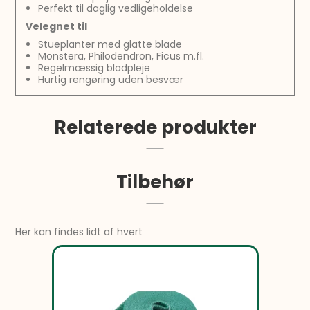
Perfekt til daglig vedligeholdelse
Velegnet til
Stueplanter med glatte blade
Monstera, Philodendron, Ficus m.fl.
Regelmæssig bladpleje
Hurtig rengøring uden besvær
Relaterede produkter
Tilbehør
Her kan findes lidt af hvert