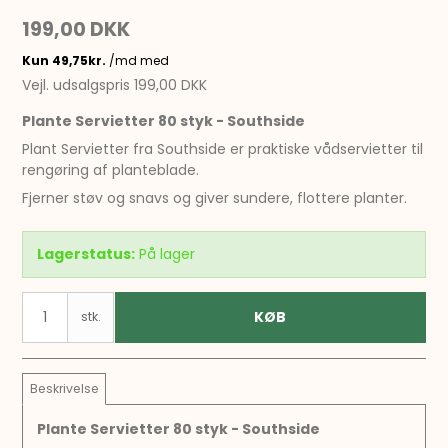
199,00 DKK
Vejl. udsalgspris 199,00 DKK
Plante Servietter 80 styk - Southside
Plant Servietter fra Southside er praktiske vådservietter til
rengøring af planteblade.
Fjerner støv og snavs og giver sundere, flottere planter.
Lagerstatus:
På lager
KØB
stk.
Beskrivelse
Plante Servietter 80 styk - Southside