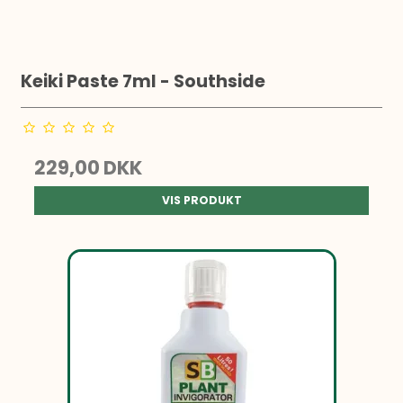
Keiki Paste 7ml - Southside
229,00 DKK
VIS PRODUKT