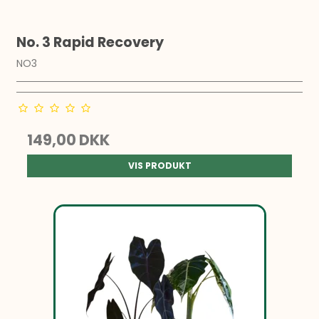
No. 3 Rapid Recovery
NO3
149,00 DKK
VIS PRODUKT