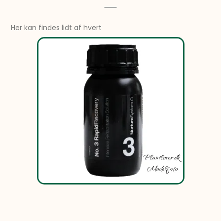
Her kan findes lidt af hvert