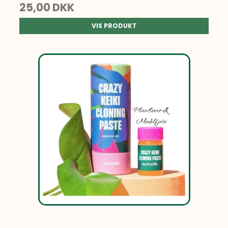
25,00 DKK
VIS PRODUKT