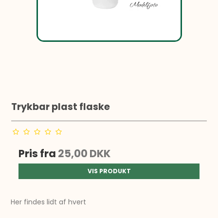
Trykbar plast flaske
Pris fra
25,00 DKK
VIS PRODUKT
Her findes lidt af hvert