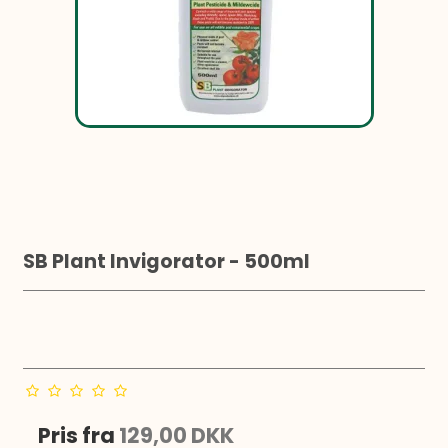
SB Plant Invigorator - 500ml
Pris fra
129,00 DKK