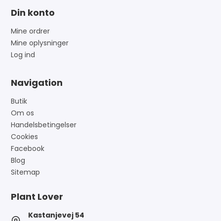
Din konto
Mine ordrer
Mine oplysninger
Log ind
Navigation
Butik
Om os
Handelsbetingelser
Cookies
Facebook
Blog
Sitemap
Plant Lover
Kastanjevej 54