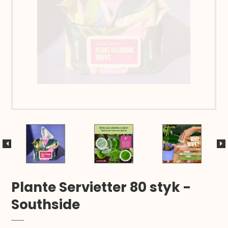
Plante Servietter 80 styk -
Southside