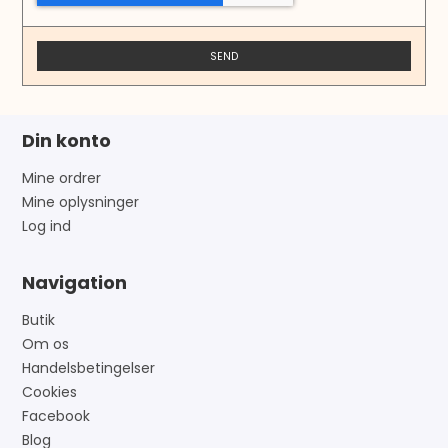
SEND
Din konto
Mine ordrer
Mine oplysninger
Log ind
Navigation
Butik
Om os
Handelsbetingelser
Cookies
Facebook
Blog