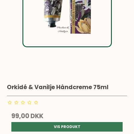
Orkidé & Vanilje Håndcreme 75ml
99,00 DKK
VIS PRODUKT