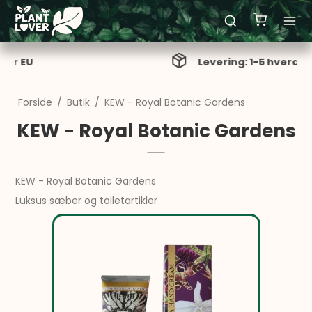
Levering: 1-5 hverdage
Forside
/
Butik
/
KEW - Royal Botanic Gardens
KEW - Royal Botanic Gardens
KEW - Royal Botanic Gardens
Luksus sæber og toiletartikler