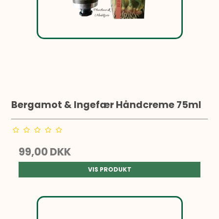
Bergamot & Ingefær Håndcreme 75ml
99,00 DKK
VIS PRODUKT