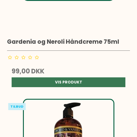
Gardenia og Neroli Håndcreme 75ml
99,00 DKK
VIS PRODUKT
TILBUD