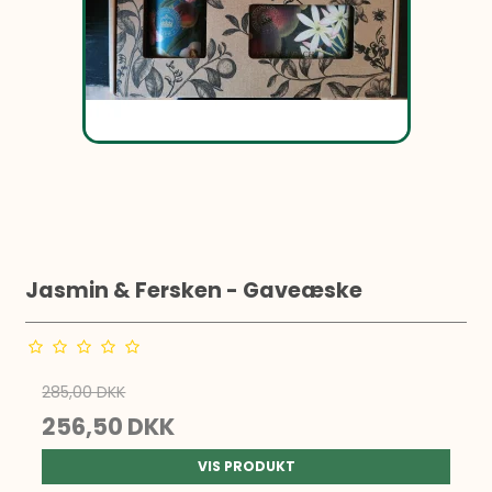
Jasmin & Fersken - Gaveæske
285,00 DKK
256,50 DKK
VIS PRODUKT