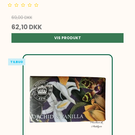
69,00 DKK
62,10 DKK
VIS PRODUKT
TILBUD