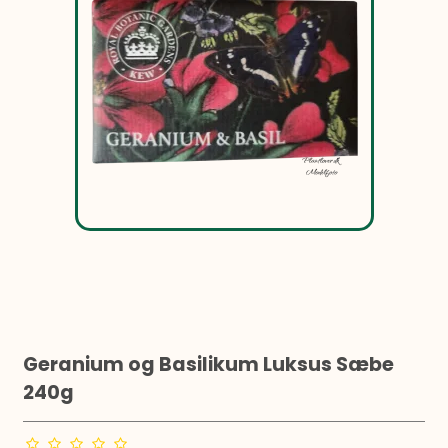
Geranium og Basilikum Luksus Sæbe
240g