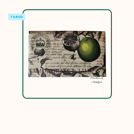
TILBUD