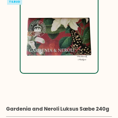
TILBUD
Gardenia and Neroli Luksus Sæbe 240g