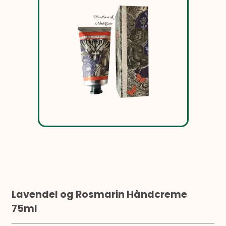
Lavendel og Rosmarin Håndcreme
75ml