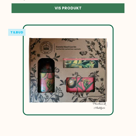
VIS PRODUKT
TILBUD