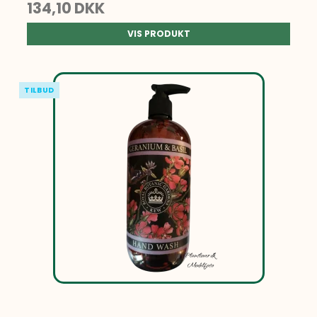
134,10 DKK
VIS PRODUKT
TILBUD