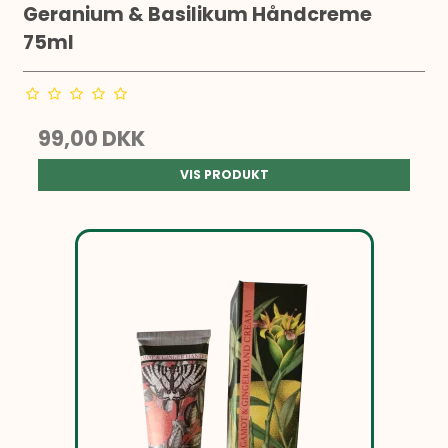
Geranium & Basilikum Håndcreme
75ml
99,00 DKK
VIS PRODUKT