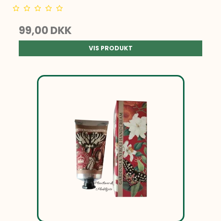
99,00 DKK
VIS PRODUKT