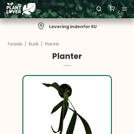
Levering indenfor EU
Forside
/
Butik
/
Planter
Planter