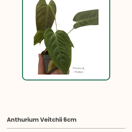
Anthurium Veitchii 6cm