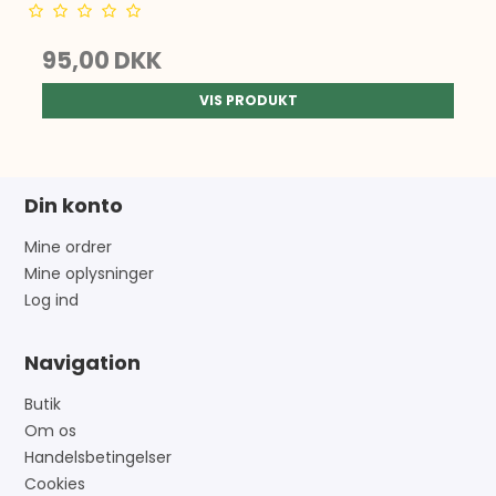
95,00 DKK
VIS PRODUKT
Din konto
Mine ordrer
Mine oplysninger
Log ind
Navigation
Butik
Om os
Handelsbetingelser
Cookies