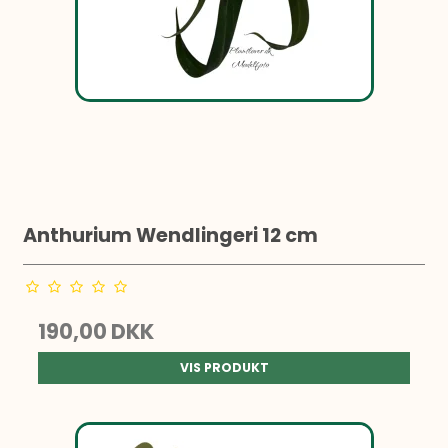
Anthurium Wendlingeri 12 cm
190,00 DKK
VIS PRODUKT