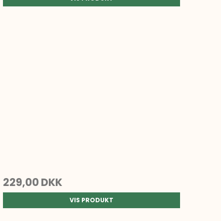
229,00 DKK
VIS PRODUKT