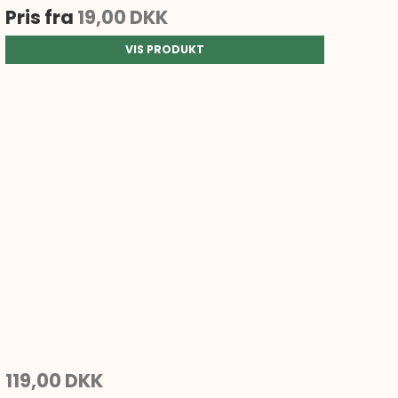
Pris fra
19,00 DKK
VIS PRODUKT
119,00 DKK