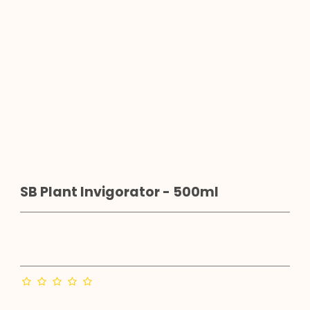
SB Plant Invigorator - 500ml