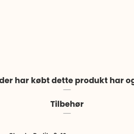
der har købt dette produkt har o
Tilbehør