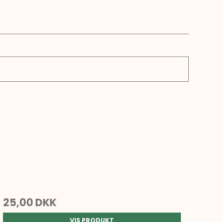
25,00 DKK
VIS PRODUKT