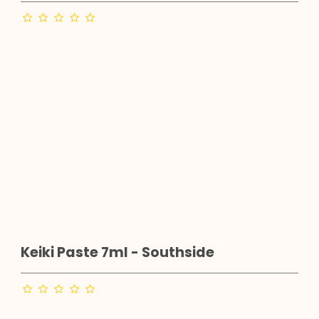
Keiki Paste 7ml - Southside