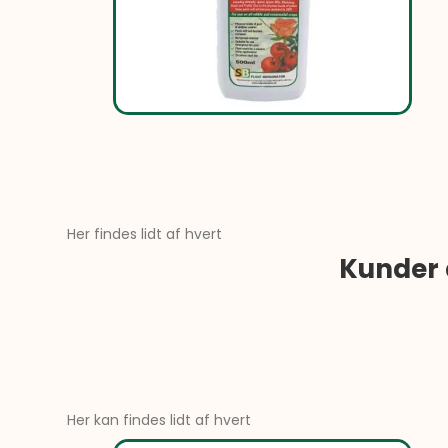
Her findes lidt af hvert
Kunder 
Her kan findes lidt af hvert