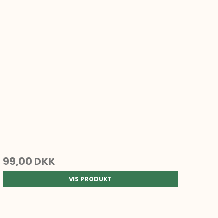
99,00 DKK
VIS PRODUKT