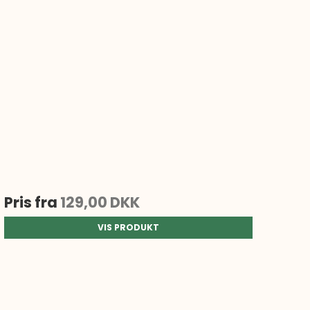
Pris fra
129,00 DKK
VIS PRODUKT