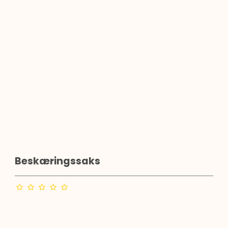
Beskæringssaks