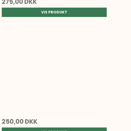
275,00 DKK
VIS PRODUKT
250,00 DKK