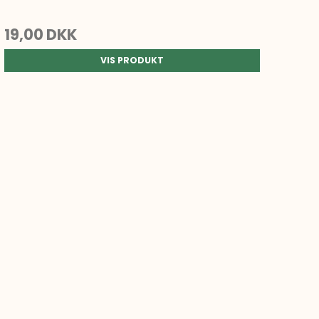
19,00 DKK
VIS PRODUKT