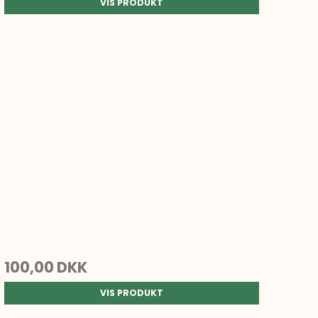
VIS PRODUKT
100,00 DKK
VIS PRODUKT