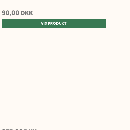
90,00 DKK
VIS PRODUKT