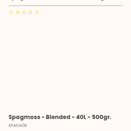
Spagmoss - Blended - 40L - 500gr.
SPAG40B