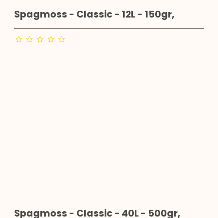
Spagmoss - Classic - 12L - 150gr,
Spagmoss - Classic - 40L - 500gr,