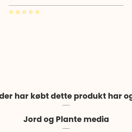
der har købt dette produkt har o
Jord og Plante media