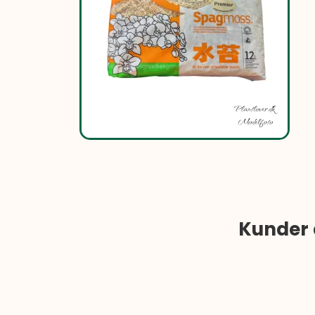
Kunder 